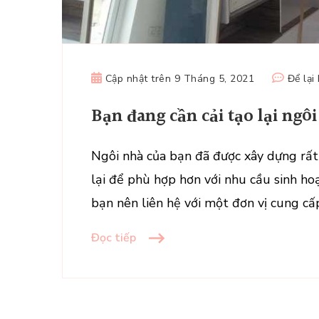
Cập nhật trên
9 Tháng 5, 2021
Để lại
Bạn đang cần cải tạo lại ngô
Ngôi nhà của bạn đã được xây dựng rất l
lại để phù hợp hơn với nhu cầu sinh ho
bạn nên liên hệ với một đơn vị cung cấp
Đọc tiếp