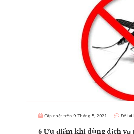
Cập nhật trên
9 Tháng 5, 2021
Để lại
6 Ưu điểm khi dùng dịch vụ 