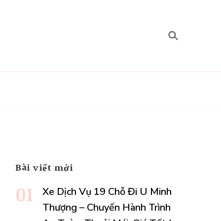
Bài viết mới
Xe Dịch Vụ 19 Chỗ Đi U Minh
Thượng – Chuyến Hành Trình