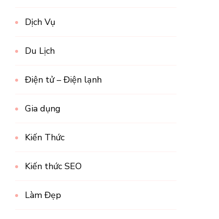
Dịch Vụ
Du Lịch
Điện tử – Điện lạnh
Gia dụng
Kiến Thức
Kiến thức SEO
Làm Đẹp