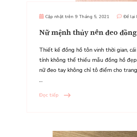
Cập nhật trên
9 Tháng 5, 2021
Để lại
Nữ mệnh thủy nên đeo đồng 
Thiết kế đồng hồ tôn vinh thời gian, cái
tính không thể thiếu mẫu đồng hồ đẹp
nữ đeo tay không chỉ tô điểm cho trang
…
Đọc tiếp