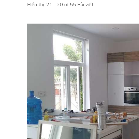
Hiển thị: 21 - 30 of 55 Bài viết