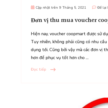
Cập nhật trên
9 Tháng 5, 2021
Để lại
Đơn vị thu mua voucher coo
Hiện nay, voucher coopmart được sử dụn
Tuy nhiên, không phải cũng có nhu cầu
dụng tới. Cũng bởi vậy mà các đơn vị 
hơn để phục vụ tốt hơn cho …
Đọc tiếp