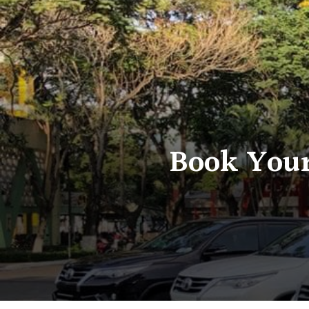
Book Your