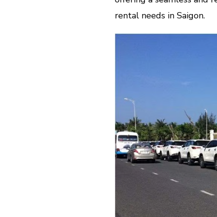
rental needs in Saigon.