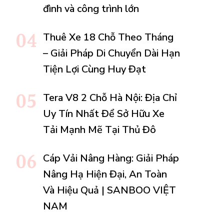
đình và công trình lớn
Thuê Xe 18 Chỗ Theo Tháng
– Giải Pháp Di Chuyển Dài Hạn
Tiện Lợi Cùng Huy Đạt
Tera V8 2 Chỗ Hà Nội: Địa Chỉ
Uy Tín Nhất Để Sở Hữu Xe
Tải Mạnh Mẽ Tại Thủ Đô
Cáp Vải Nâng Hàng: Giải Pháp
Nâng Hạ Hiện Đại, An Toàn
Và Hiệu Quả | SANBOO VIỆT
NAM