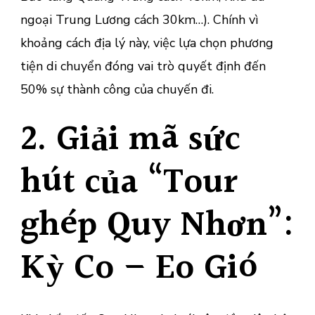
ngoại Trung Lương cách 30km…). Chính vì
khoảng cách địa lý này, việc lựa chọn phương
tiện di chuyển đóng vai trò quyết định đến
50% sự thành công của chuyến đi.
2. Giải mã sức
hút của “Tour
ghép Quy Nhơn”:
Kỳ Co – Eo Gió