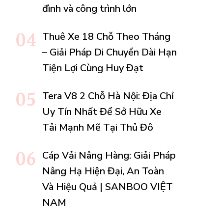
đình và công trình lớn
Thuê Xe 18 Chỗ Theo Tháng
– Giải Pháp Di Chuyển Dài Hạn
Tiện Lợi Cùng Huy Đạt
Tera V8 2 Chỗ Hà Nội: Địa Chỉ
Uy Tín Nhất Để Sở Hữu Xe
Tải Mạnh Mẽ Tại Thủ Đô
Cáp Vải Nâng Hàng: Giải Pháp
Nâng Hạ Hiện Đại, An Toàn
Và Hiệu Quả | SANBOO VIỆT
NAM