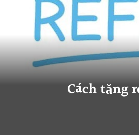
Cách tăng r