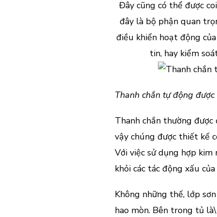
Đây cũng có thể được coi
đây là bộ phận quan trọ
điều khiển hoạt động của
tin, hay kiểm so
Thanh chắn tự động được 
Thanh chắn thường được đặ
vậy chúng được thiết kế c
Với việc sử dụng hợp kim
khỏi các tác động xấu của 
Không những thế, lớp sơn
hao mòn. Bên trong tủ là\