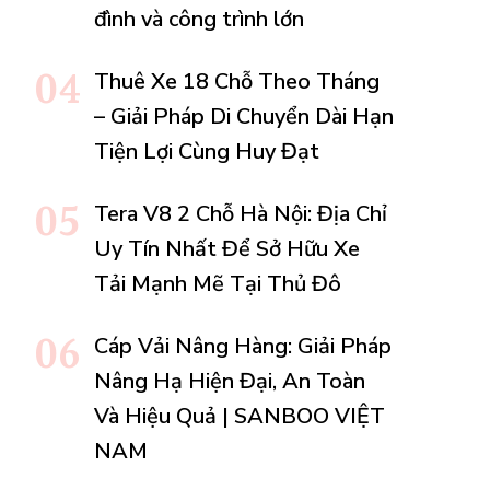
đình và công trình lớn
Thuê Xe 18 Chỗ Theo Tháng
– Giải Pháp Di Chuyển Dài Hạn
Tiện Lợi Cùng Huy Đạt
Tera V8 2 Chỗ Hà Nội: Địa Chỉ
Uy Tín Nhất Để Sở Hữu Xe
Tải Mạnh Mẽ Tại Thủ Đô
Cáp Vải Nâng Hàng: Giải Pháp
Nâng Hạ Hiện Đại, An Toàn
Và Hiệu Quả | SANBOO VIỆT
NAM