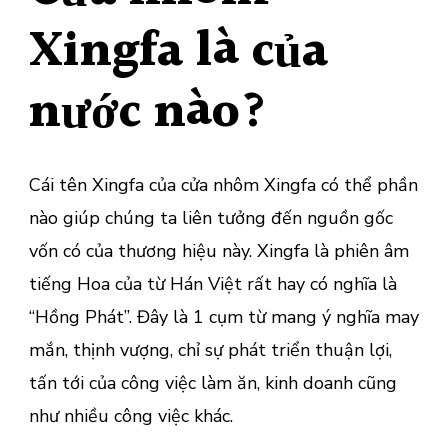
Xingfa là của
nước nào?
Cái tên Xingfa của cửa nhôm Xingfa có thể phần
nào giúp chúng ta liên tưởng đến nguồn gốc
vốn có của thương hiệu này. Xingfa là phiên âm
tiếng Hoa của từ Hán Việt rất hay có nghĩa là
“Hồng Phát”. Đây là 1 cụm từ mang ý nghĩa may
mắn, thịnh vượng, chỉ sự phát triển thuận lợi,
tấn tới của công việc làm ăn, kinh doanh cũng
như nhiều công việc khác.