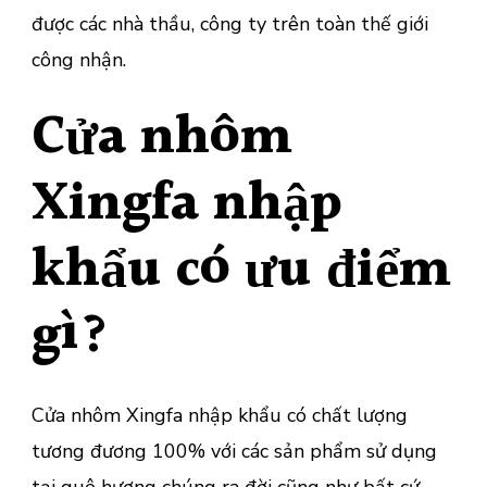
được các nhà thầu, công ty trên toàn thế giới
công nhận.
Cửa nhôm
Xingfa nhập
khẩu có ưu điểm
gì?
Cửa nhôm Xingfa nhập khẩu có chất lượng
tương đương 100% với các sản phẩm sử dụng