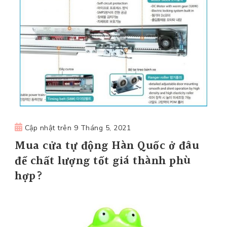
Cập nhật trên
9 Tháng 5, 2021
Mua cửa tự động Hàn Quốc ở đâu
để chất lượng tốt giá thành phù
hợp?