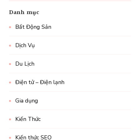
Danh mục
Bất Động Sản
Dịch Vụ
Du Lịch
Điện tử – Điện lạnh
Gia dụng
Kiến Thức
Kiến thức SEO