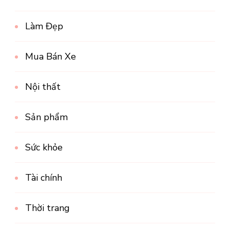
Làm Đẹp
Mua Bán Xe
Nội thất
Sản phẩm
Sức khỏe
Tài chính
Thời trang