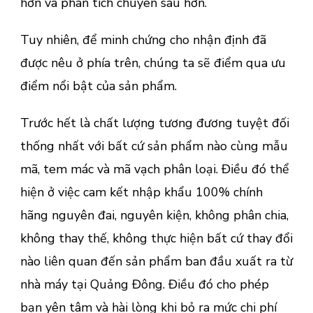
hơn và phân tích chuyên sâu hơn.
Tuy nhiên, để minh chứng cho nhận định đã
được nêu ở phía trên, chúng ta sẽ điểm qua ưu
điểm nổi bật của sản phẩm.
Trước hết là chất lượng tương đương tuyệt đối
thống nhất với bất cứ sản phẩm nào cùng mẫu
mã, tem mác và mã vạch phân loại. Điều đó thể
hiện ở việc cam kết nhập khẩu 100% chính
hãng nguyên đai, nguyên kiện, không phân chia,
không thay thế, không thực hiện bất cứ thay đổi
nào liên quan đến sản phẩm ban đầu xuất ra từ
nhà máy tại Quảng Đông. Điều đó cho phép
bạn yên tâm và hài lòng khi bỏ ra mức chi phí