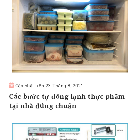
Cập nhật trên
23 Tháng 8, 2021
Các bước tự đông lạnh thực phẩm
tại nhà đúng chuẩn