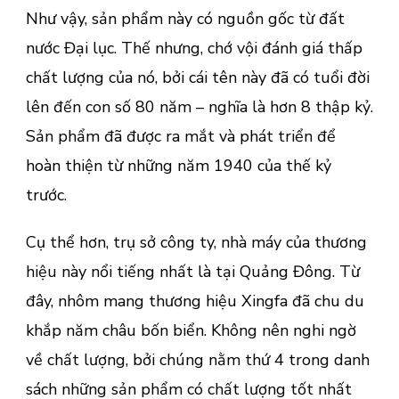
Như vậy, sản phẩm này có nguồn gốc từ đất
nước Đại lục. Thế nhưng, chớ vội đánh giá thấp
chất lượng của nó, bởi cái tên này đã có tuổi đời
lên đến con số 80 năm – nghĩa là hơn 8 thập kỷ.
Sản phẩm đã được ra mắt và phát triển để
hoàn thiện từ những năm 1940 của thế kỷ
trước.
Cụ thể hơn, trụ sở công ty, nhà máy của thương
hiệu này nổi tiếng nhất là tại Quảng Đông. Từ
đây, nhôm mang thương hiệu Xingfa đã chu du
khắp năm châu bốn biển. Không nên nghi ngờ
về chất lượng, bởi chúng nằm thứ 4 trong danh
sách những sản phẩm có chất lượng tốt nhất