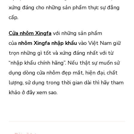
xứng đáng cho những sản phẩm thực sự đẳng
cấp.
Cửa nhôm Xingfa
với những sản phẩm
của
nhôm Xingfa nhập khẩu
vào Việt Nam giữ
trọn những gì tốt và xứng đáng nhất với từ
“nhập khẩu chính hãng”. Nếu thật sự muốn sử
dụng dòng cửa nhôm đẹp mắt, hiện đại, chất
lượng, sử dụng trong thời gian dài thì hãy tham
khảo ở đây xem sao.