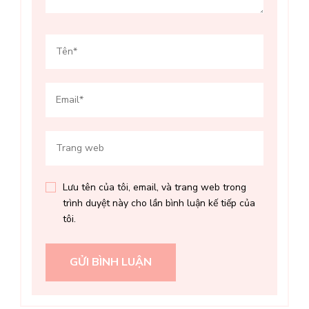
Lưu tên của tôi, email, và trang web trong
trình duyệt này cho lần bình luận kế tiếp của
tôi.