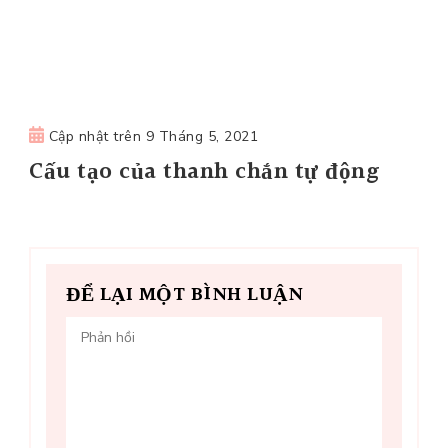
Cập nhật trên
9 Tháng 5, 2021
Cấu tạo của thanh chắn tự động
ĐỂ LẠI MỘT BÌNH LUẬN