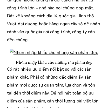
tại quê hương chúng ra đời cũng như bất cứ
công trình lớn – nhỏ nào nơi chúng góp mặt.
Bất kể khoảng cách địa lý, quốc gia, lãnh thổ.
Vượt đại dương hoặc hàng ngàn cây số để nhập
cảnh vào quốc gia nơi công trình, công ty cần
đến chúng.
Nhôm nhập khẩu cho những sản phẩm đẹp
Có rất nhiều ưu điểm nổi bật so với các sản
phẩm khác. Phải có những đặc điểm ấy, sản
phẩm mới được sự quan tâm, lựa chọn và tồn
tại đến thời điểm này. Để nói hết toàn bộ ưu
điểm của sản phẩm, cần thời lượng bài viết lớn