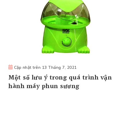
Cập nhật trên
13 Tháng 7, 2021
Một số lưu ý trong quá trình vận
hành máy phun sương