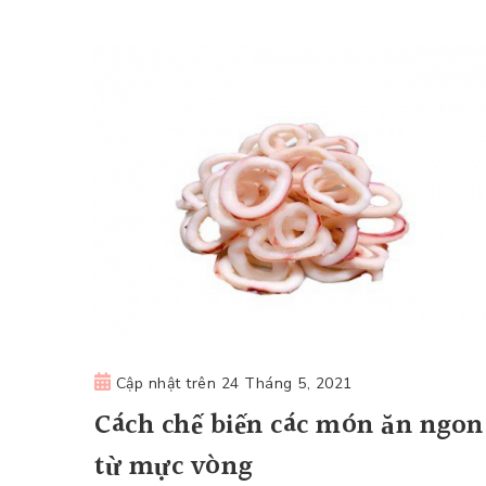
Cập nhật trên
24 Tháng 5, 2021
Cách chế biến các món ăn ngon
từ mực vòng