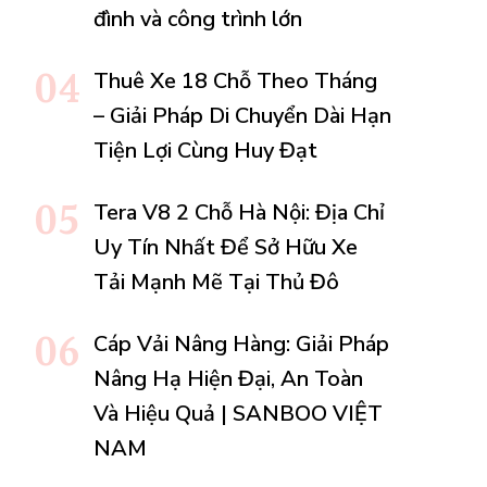
đình và công trình lớn
Thuê Xe 18 Chỗ Theo Tháng
– Giải Pháp Di Chuyển Dài Hạn
Tiện Lợi Cùng Huy Đạt
Tera V8 2 Chỗ Hà Nội: Địa Chỉ
Uy Tín Nhất Để Sở Hữu Xe
Tải Mạnh Mẽ Tại Thủ Đô
Cáp Vải Nâng Hàng: Giải Pháp
Nâng Hạ Hiện Đại, An Toàn
Và Hiệu Quả | SANBOO VIỆT
NAM