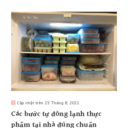
Cập nhật trên
23 Tháng 8, 2021
Các bước tự đông lạnh thực
phẩm tại nhà đúng chuẩn