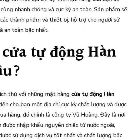
 cùng nhanh chóng và cực kỳ an toàn. Sản phẩm sẽ
các thành phẩm và thiết bị, hỗ trợ cho người sử
à an toàn bậc nhất.
cửa tự động Hàn
âu?
ích thú với những mặt hàng
cửa tự động Hàn
đến cho bạn một địa chỉ cực kỳ chất lượng và được
a hàng, đó chính là công ty Vũ Hoàng. Đây là nơi
được nhập khẩu nguyên chiếc từ nước ngoài,
ược sử dụng dịch vụ tốt nhất và chất lượng bậc