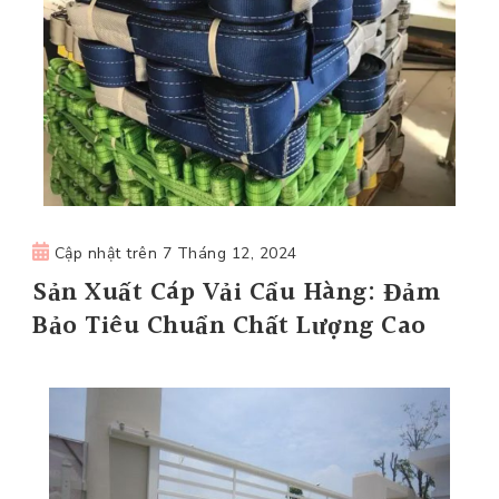
Cập nhật trên
7 Tháng 12, 2024
Sản Xuất Cáp Vải Cẩu Hàng: Đảm
Bảo Tiêu Chuẩn Chất Lượng Cao