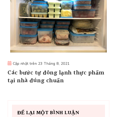
Cập nhật trên
23 Tháng 8, 2021
Các bước tự đông lạnh thực phẩm
tại nhà đúng chuẩn
ĐỂ LẠI MỘT BÌNH LUẬN