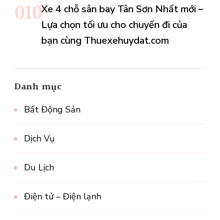
Xe 4 chỗ sân bay Tân Sơn Nhất mới –
Lựa chọn tối ưu cho chuyến đi của
bạn cùng Thuexehuydat.com
Danh mục
Bất Động Sản
Dịch Vụ
Du Lịch
Điện tử – Điện lạnh