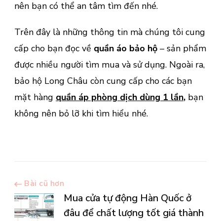
nên bạn có thể an tâm tìm đến nhé.
Trên đây là những thông tin mà chúng tôi cung
cấp cho bạn đọc về
quần áo bảo hộ
– sản phẩm
được nhiều người tìm mua và sử dụng. Ngoài ra,
bảo hộ Long Châu còn cung cấp cho các bạn
mặt hàng
quần áp phòng dịch dùng 1 lần
,
bạn
không nên bỏ lỡ khi tìm hiểu nhé.
Điều
Bài cũ hơn
Mua cửa tự động Hàn Quốc ở
đâu để chất lượng tốt giá thành