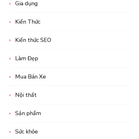
Gia dụng
Kiến Thức
Kiến thức SEO
Làm Đẹp
Mua Bán Xe
Nội thất
Sản phẩm
Sức khỏe