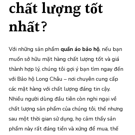
chất lượng tốt
nhất?
Với những sản phẩm
quần áo bảo hộ
, nếu bạn
muốn sở hữu mặt hàng chất lượng tốt và giá
thành hợp lý, chúng tôi gợi ý bạn tìm ngay đến
với Bảo hộ Long Châu – nơi chuyên cung cấp
các mặt hàng với chất lượng đáng tin cậy.
Nhiều người dùng đầu tiên còn nghi ngại về
chất lượng sản phẩm của chúng tôi, thế nhưng
sau một thời gian sử dụng, họ cảm thấy sản
phẩm này rất đáng tiền và xứng để mua, thế