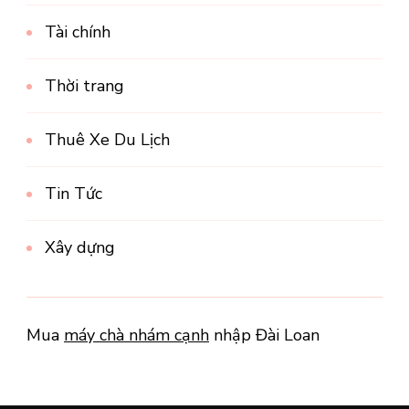
Tài chính
Thời trang
Thuê Xe Du Lịch
Tin Tức
Xây dựng
Mua
máy chà nhám cạnh
nhập Đài Loan