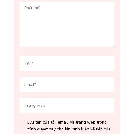
Lưu tên của tôi, email, và trang web trong
trình duyệt này cho lần bình luận kế tiếp của