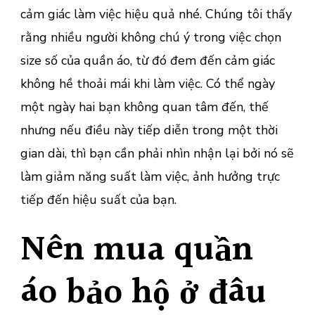
cảm giác làm việc hiệu quả nhé. Chúng tôi thấy
rằng nhiều người không chú ý trong việc chọn
size số của quần áo, từ đó đem đến cảm giác
không hề thoải mái khi làm việc. Có thể ngày
một ngày hai bạn không quan tâm đến, thế
nhưng nếu điều này tiếp diễn trong một thời
gian dài, thì bạn cần phải nhìn nhận lại bởi nó sẽ
làm giảm năng suất làm việc, ảnh hưởng trực
tiếp đến hiệu suất của bạn.
Nên mua quần
áo bảo hộ ở đâu