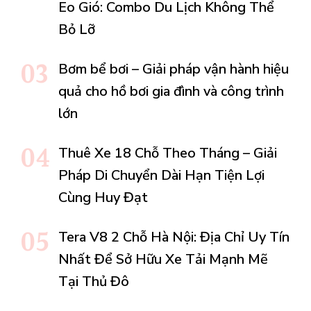
Eo Gió: Combo Du Lịch Không Thể
Bỏ Lỡ
Bơm bể bơi – Giải pháp vận hành hiệu
quả cho hồ bơi gia đình và công trình
lớn
Thuê Xe 18 Chỗ Theo Tháng – Giải
Pháp Di Chuyển Dài Hạn Tiện Lợi
Cùng Huy Đạt
Tera V8 2 Chỗ Hà Nội: Địa Chỉ Uy Tín
Nhất Để Sở Hữu Xe Tải Mạnh Mẽ
Tại Thủ Đô