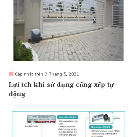
Cập nhật trên
9 Tháng 5, 2021
Lợi ích khi sử dụng cổng xếp tự
động