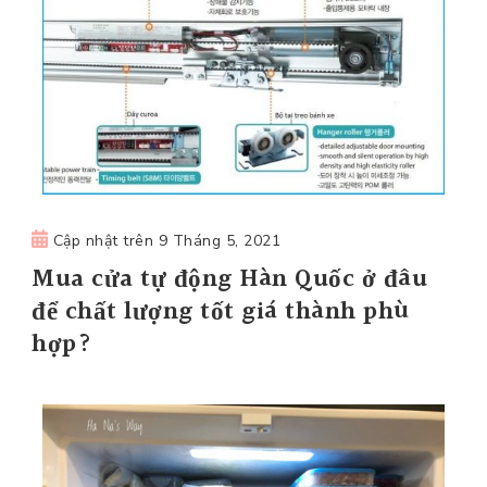
Cập nhật trên
9 Tháng 5, 2021
Mua cửa tự động Hàn Quốc ở đâu
để chất lượng tốt giá thành phù
hợp?