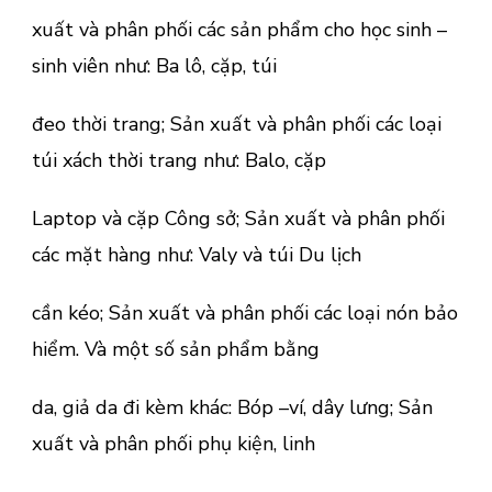
xuất và phân phối các sản phẩm cho học sinh –
sinh viên như: Ba lô, cặp, túi
đeo thời trang; Sản xuất và phân phối các loại
túi xách thời trang như: Balo, cặp
Laptop và cặp Công sở; Sản xuất và phân phối
các mặt hàng như: Valy và túi Du lịch
cần kéo; Sản xuất và phân phối các loại nón bảo
hiểm. Và một số sản phẩm bằng
da, giả da đi kèm khác: Bóp –ví, dây lưng; Sản
xuất và phân phối phụ kiện, linh