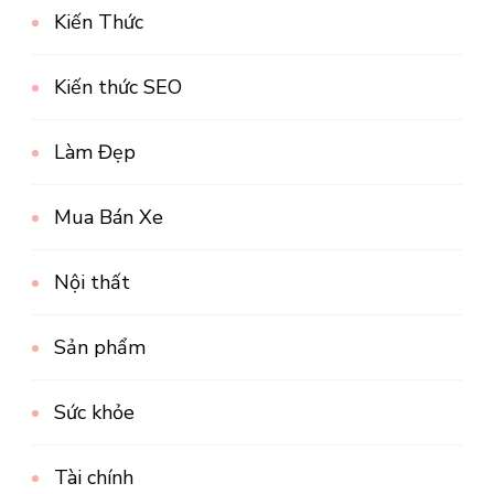
Kiến Thức
Kiến thức SEO
Làm Đẹp
Mua Bán Xe
Nội thất
Sản phẩm
Sức khỏe
Tài chính