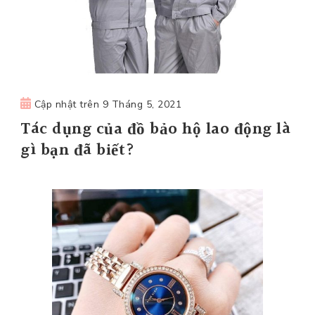
Cập nhật trên
9 Tháng 5, 2021
Tác dụng của đồ bảo hộ lao động là
gì bạn đã biết?