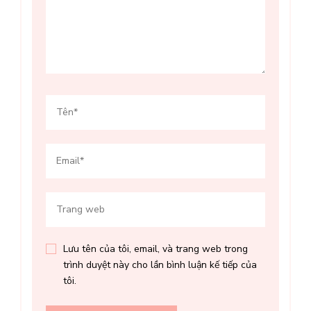
Lưu tên của tôi, email, và trang web trong
trình duyệt này cho lần bình luận kế tiếp của
tôi.