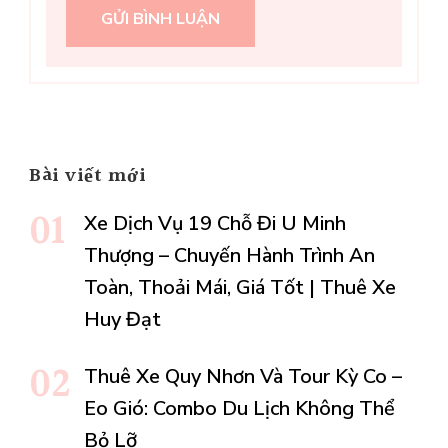
Bài viết mới
Xe Dịch Vụ 19 Chỗ Đi U Minh
Thượng – Chuyến Hành Trình An
Toàn, Thoải Mái, Giá Tốt | Thuê Xe
Huy Đạt
Thuê Xe Quy Nhơn Và Tour Kỳ Co –
Eo Gió: Combo Du Lịch Không Thể
Bỏ Lỡ