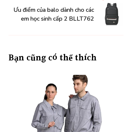
viết
Ưu điểm của balo dành cho các
em học sinh cấp 2 BLLT762
Bạn cũng có thể thích