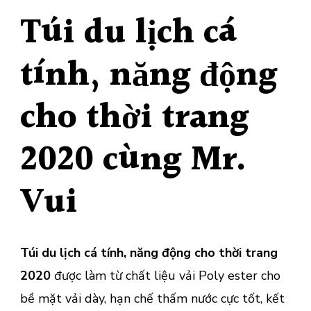
Túi du lịch cá
tính, năng động
cho thời trang
2020 cùng Mr.
Vui
Túi du lịch cá tính, năng động cho thời trang
2020
được làm từ chất liệu vải Poly ester cho
bề mặt vải dày, hạn chế thấm nước cực tốt, kết