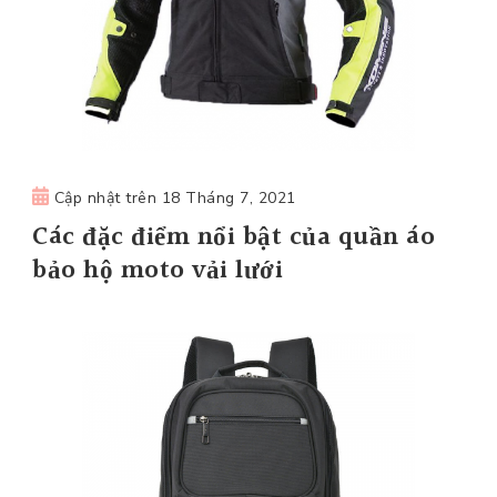
Cập nhật trên
18 Tháng 7, 2021
Các đặc điểm nổi bật của quần áo
bảo hộ moto vải lưới