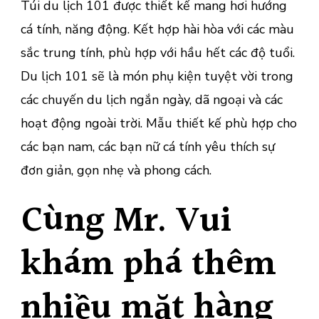
Túi du lịch 101 được thiết kế mang hơi hướng
cá tính, năng động. Kết hợp hài hòa với các màu
sắc trung tính, phù hợp với hầu hết các độ tuổi.
Du lịch 101 sẽ là món phụ kiện tuyệt vời trong
các chuyến du lịch ngắn ngày, dã ngoại và các
hoạt động ngoài trời. Mẫu thiết kế phù hợp cho
các bạn nam, các bạn nữ cá tính yêu thích sự
đơn giản, gọn nhẹ và phong cách.
Cùng Mr. Vui
khám phá thêm
nhiều mặt hàng