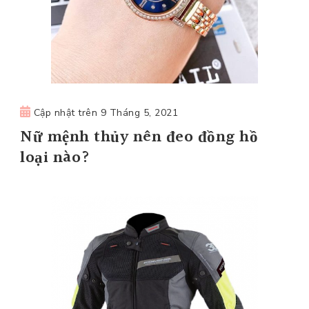
Cập nhật trên
9 Tháng 5, 2021
Nữ mệnh thủy nên đeo đồng hồ
loại nào?