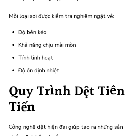
Mỗi loại sợi được kiểm tra nghiêm ngặt về:
Độ bền kéo
Khả năng chịu mài mòn
Tính linh hoạt
Độ ổn định nhiệt
Quy Trình Dệt Tiên
Tiến
Công nghệ dệt hiện đại giúp tạo ra những sản