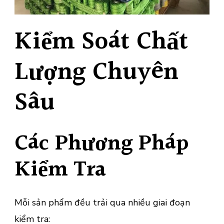
Kiểm Soát Chất
Lượng Chuyên
Sâu
Các Phương Pháp
Kiểm Tra
Mỗi sản phẩm đều trải qua nhiều giai đoạn
kiểm tra: