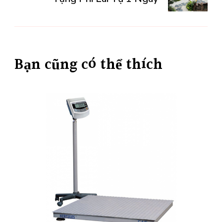
Bạn cũng có thể thích