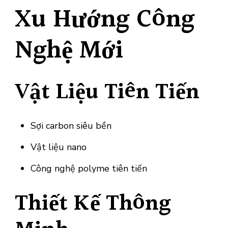
Xu Hướng Công
Nghệ Mới
Vật Liệu Tiên Tiến
Sợi carbon siêu bền
Vật liệu nano
Công nghệ polyme tiên tiến
Thiết Kế Thông