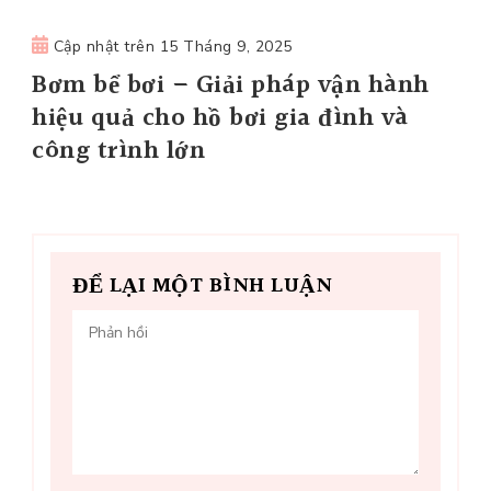
Cập nhật trên
15 Tháng 9, 2025
Bơm bể bơi – Giải pháp vận hành
hiệu quả cho hồ bơi gia đình và
công trình lớn
ĐỂ LẠI MỘT BÌNH LUẬN