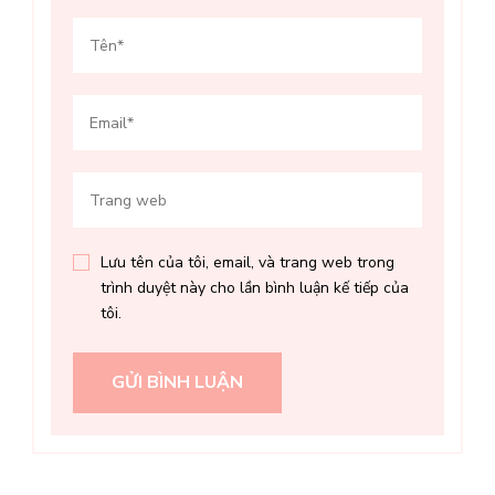
Lưu tên của tôi, email, và trang web trong
trình duyệt này cho lần bình luận kế tiếp của
tôi.