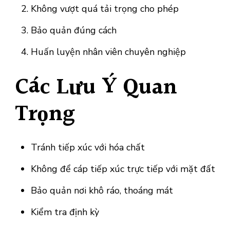
Không vượt quá tải trọng cho phép
Bảo quản đúng cách
Huấn luyện nhân viên chuyên nghiệp
Các Lưu Ý Quan
Trọng
Tránh tiếp xúc với hóa chất
Không để cáp tiếp xúc trực tiếp với mặt đất
Bảo quản nơi khô ráo, thoáng mát
Kiểm tra định kỳ