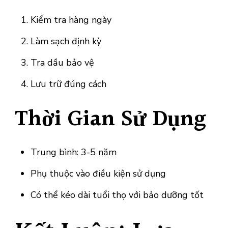
Kiểm tra hàng ngày
Làm sạch định kỳ
Tra dầu bảo vệ
Lưu trữ đúng cách
Thời Gian Sử Dụng
Trung bình: 3-5 năm
Phụ thuộc vào điều kiện sử dụng
Có thể kéo dài tuổi thọ với bảo dưỡng tốt