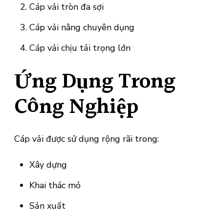
Cáp vải tròn đa sợi
Cáp vải nâng chuyên dụng
Cáp vải chịu tải trọng lớn
Ứng Dụng Trong
Công Nghiệp
Cáp vải được sử dụng rộng rãi trong:
Xây dựng
Khai thác mỏ
Sản xuất