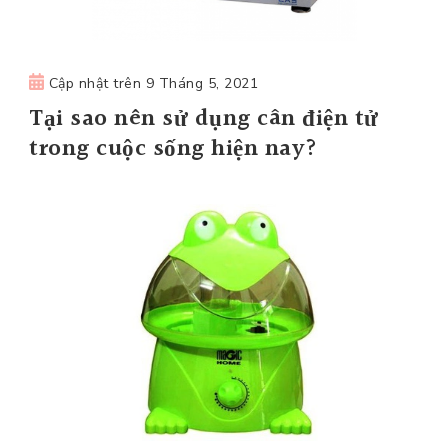
Cập nhật trên
9 Tháng 5, 2021
Tại sao nên sử dụng cân điện tử
trong cuộc sống hiện nay?