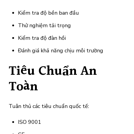
Kiểm tra độ bền ban đầu
Thử nghiệm tải trọng
Kiểm tra độ đàn hồi
Đánh giá khả năng chịu môi trường
Tiêu Chuẩn An
Toàn
Tuân thủ các tiêu chuẩn quốc tế:
ISO 9001