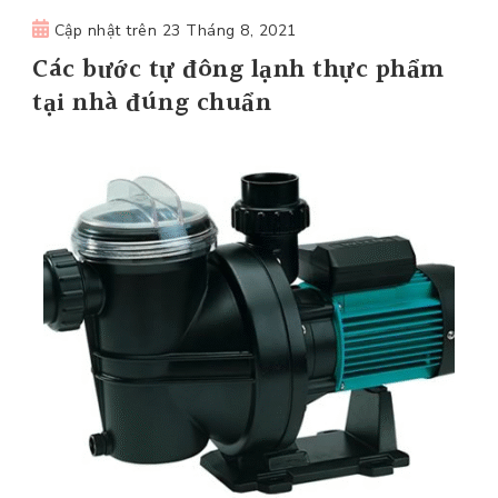
Cập nhật trên
23 Tháng 8, 2021
Các bước tự đông lạnh thực phẩm
tại nhà đúng chuẩn