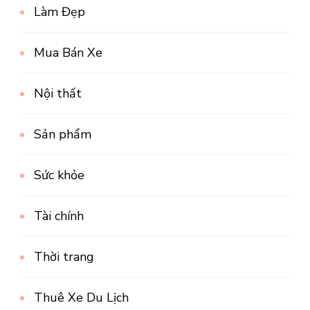
Làm Đẹp
Mua Bán Xe
Nội thất
Sản phẩm
Sức khỏe
Tài chính
Thời trang
Thuê Xe Du Lịch