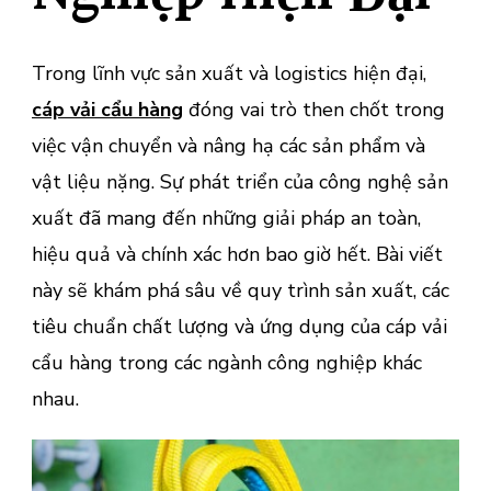
Trong lĩnh vực sản xuất và logistics hiện đại,
cáp vải cẩu hàng
đóng vai trò then chốt trong
việc vận chuyển và nâng hạ các sản phẩm và
vật liệu nặng. Sự phát triển của công nghệ sản
xuất đã mang đến những giải pháp an toàn,
hiệu quả và chính xác hơn bao giờ hết. Bài viết
này sẽ khám phá sâu về quy trình sản xuất, các
tiêu chuẩn chất lượng và ứng dụng của cáp vải
cẩu hàng trong các ngành công nghiệp khác
nhau.