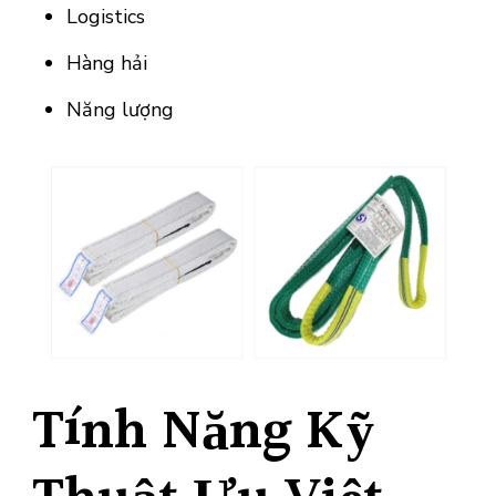
Logistics
Hàng hải
Năng lượng
Tính Năng Kỹ