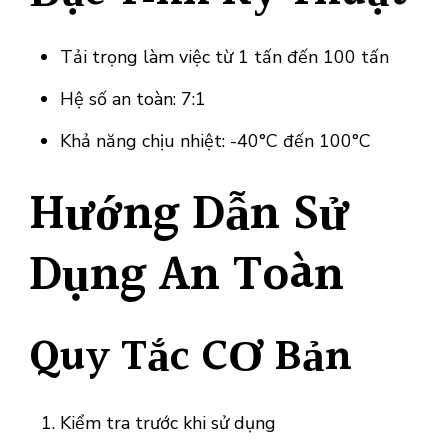
Tải trọng làm việc từ 1 tấn đến 100 tấn
Hệ số an toàn: 7:1
Khả năng chịu nhiệt: -40°C đến 100°C
Hướng Dẫn Sử
Dụng An Toàn
Quy Tắc CƠ Bản
Kiểm tra trước khi sử dụng