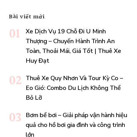
Bài viết mới
Xe Dịch Vụ 19 Chỗ Đi U Minh
Thượng – Chuyến Hành Trình An
Toàn, Thoải Mái, Giá Tốt | Thuê Xe
Huy Đạt
Thuê Xe Quy Nhơn Và Tour Kỳ Co –
Eo Gió: Combo Du Lịch Không Thể
Bỏ Lỡ
Bơm bể bơi – Giải pháp vận hành hiệu
quả cho hồ bơi gia đình và công trình
lớn