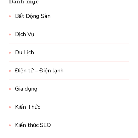
Danh mục
Bất Động Sản
Dịch Vụ
Du Lịch
Điện tử – Điện lạnh
Gia dụng
Kiến Thức
Kiến thức SEO