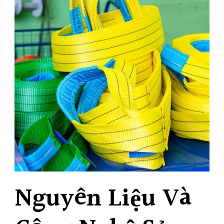
Nguyên Liệu Và