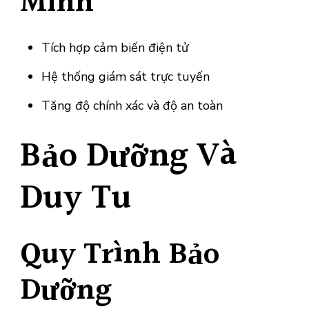
Minh
Tích hợp cảm biến điện tử
Hệ thống giám sát trực tuyến
Tăng độ chính xác và độ an toàn
Bảo Dưỡng Và
Duy Tu
Quy Trình Bảo
Dưỡng