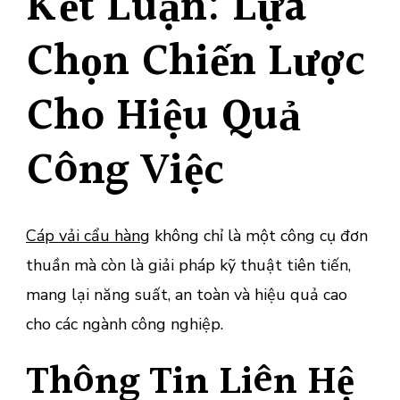
Kết Luận: Lựa
Chọn Chiến Lược
Cho Hiệu Quả
Công Việc
Cáp vải cẩu hàng
không chỉ là một công cụ đơn
thuần mà còn là giải pháp kỹ thuật tiên tiến,
mang lại năng suất, an toàn và hiệu quả cao
cho các ngành công nghiệp.
Thông Tin Liên Hệ