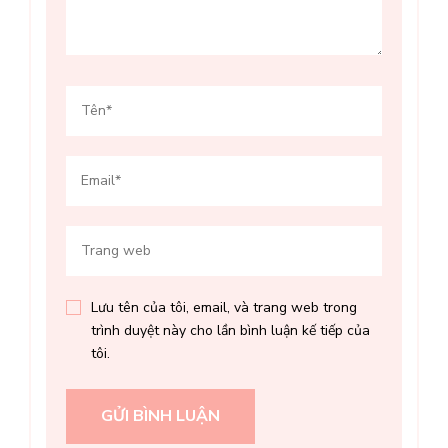
Lưu tên của tôi, email, và trang web trong
trình duyệt này cho lần bình luận kế tiếp của
tôi.