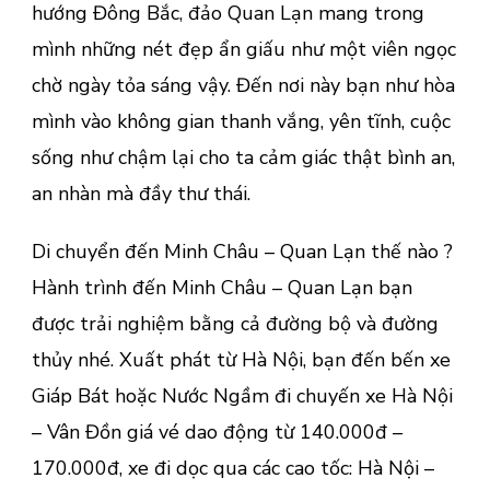
hướng Đông Bắc, đảo Quan Lạn mang trong
mình những nét đẹp ẩn giấu như một viên ngọc
chờ ngày tỏa sáng vậy. Đến nơi này bạn như hòa
mình vào không gian thanh vắng, yên tĩnh, cuộc
sống như chậm lại cho ta cảm giác thật bình an,
an nhàn mà đầy thư thái.
Di chuyển đến Minh Châu – Quan Lạn thế nào ?
Hành trình đến Minh Châu – Quan Lạn bạn
được trải nghiệm bằng cả đường bộ và đường
thủy nhé. Xuất phát từ Hà Nội, bạn đến bến xe
Giáp Bát hoặc Nước Ngầm đi chuyến xe Hà Nội
– Vân Đồn giá vé dao động từ 140.000đ –
170.000đ, xe đi dọc qua các cao tốc: Hà Nội –