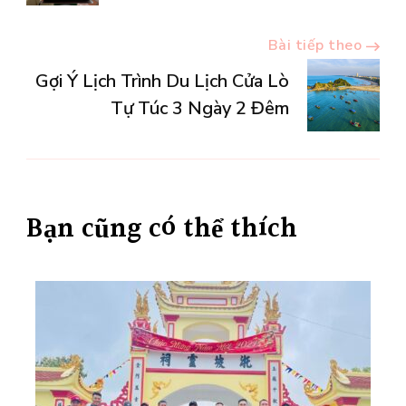
bài
Bài tiếp theo
viết
Gợi Ý Lịch Trình Du Lịch Cửa Lò
Tự Túc 3 Ngày 2 Đêm
Bạn cũng có thể thích