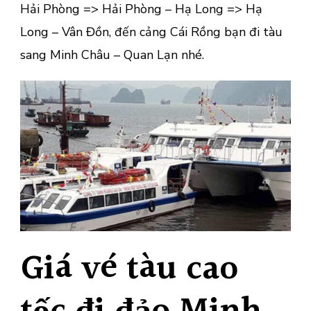
Hải Phòng => Hải Phòng – Hạ Long => Hạ
Long – Vân Đồn, đến cảng Cái Rồng bạn đi tàu
sang Minh Châu – Quan Lạn nhé.
Giá vé tàu cao