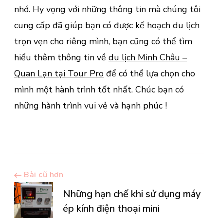
nhớ. Hy vọng với những thông tin mà chúng tôi
cung cấp đã giúp bạn có được kế hoạch du lịch
trọn vẹn cho riêng mình, bạn cũng có thể tìm
hiểu thêm thông tin về
du lịch Minh Châu –
Quan Lạn tại Tour Pro
để có thể lựa chọn cho
mình một hành trình tốt nhất. Chúc bạn có
những hành trình vui vẻ và hạnh phúc !
Điều
Bài cũ hơn
Những hạn chế khi sử dụng máy
hướng
ép kính điện thoại mini