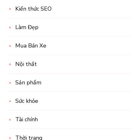
Kiến thức SEO
Làm Đẹp
Mua Bán Xe
Nội thất
Sản phẩm
Sức khỏe
Tài chính
Thời trang