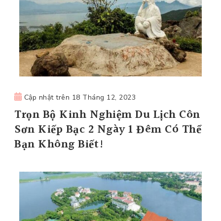
Cập nhật trên
18 Tháng 12, 2023
Trọn Bộ Kinh Nghiệm Du Lịch Côn
Sơn Kiếp Bạc 2 Ngày 1 Đêm Có Thể
Bạn Không Biết!