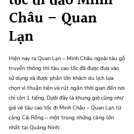
tốc đi đảo Minh
Châu – Quan
Lạn
Hiện nay ra Quan Lạn – Minh Châu ngoài tàu gỗ
truyền thống thì tàu cao tốc đã được đưa vào
sử dụng và được phần lớn khách du lịch lựa
chọn vì thuận tiện và rút ngắn thời gian đến nơi
chỉ còn 1 tiếng. Dưới đây là khung giờ cũng như
giá vé tàu cao tốc đi Minh Châu – Quan Lạn từ
cảng Cái Rồng – một trong những cảng lớn
nhất tại Quảng Ninh: