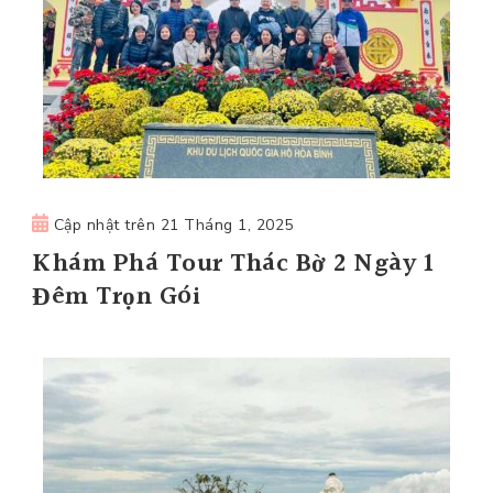
Cập nhật trên
21 Tháng 1, 2025
Khám Phá Tour Thác Bờ 2 Ngày 1
Đêm Trọn Gói