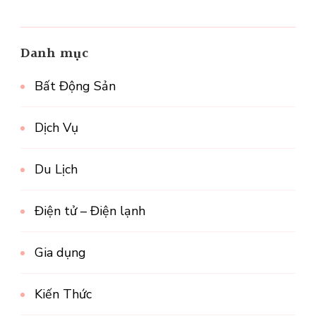
Danh mục
Bất Động Sản
Dịch Vụ
Du Lịch
Điện tử – Điện lạnh
Gia dụng
Kiến Thức