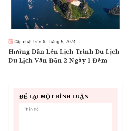
Cập nhật trên
6 Tháng 5, 2024
Hướng Dẫn Lên Lịch Trình Du Lịch
Du Lịch Vân Đồn 2 Ngày 1 Đêm
ĐỂ LẠI MỘT BÌNH LUẬN