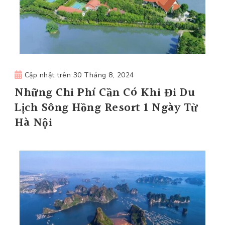
Cập nhật trên
30 Tháng 8, 2024
Những Chi Phí Cần Có Khi Đi Du
Lịch Sông Hồng Resort 1 Ngày Từ
Hà Nội