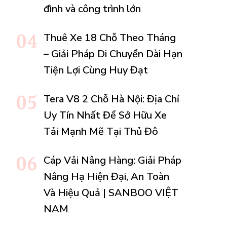
đình và công trình lớn
Thuê Xe 18 Chỗ Theo Tháng
– Giải Pháp Di Chuyển Dài Hạn
Tiện Lợi Cùng Huy Đạt
Tera V8 2 Chỗ Hà Nội: Địa Chỉ
Uy Tín Nhất Để Sở Hữu Xe
Tải Mạnh Mẽ Tại Thủ Đô
Cáp Vải Nâng Hàng: Giải Pháp
Nâng Hạ Hiện Đại, An Toàn
Và Hiệu Quả | SANBOO VIỆT
NAM