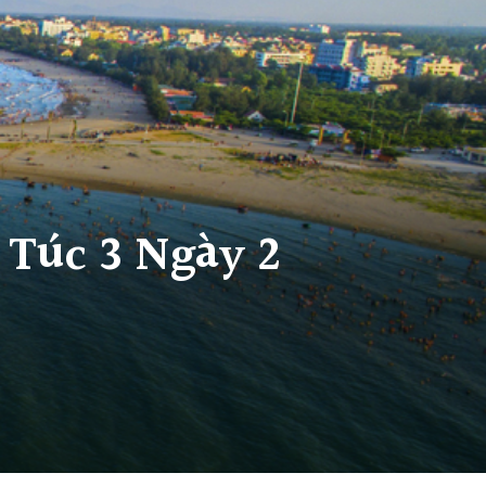
 Túc 3 Ngày 2