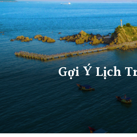
Gợi Ý Lịch T