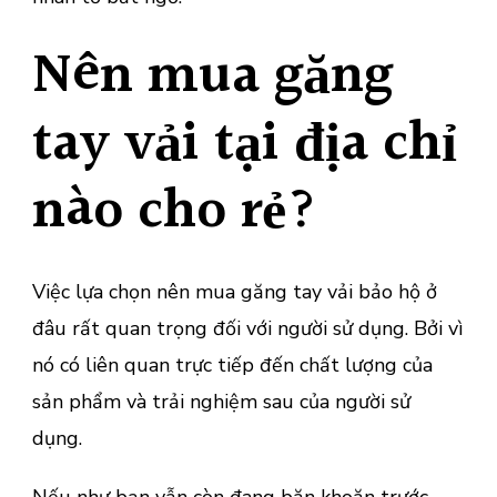
Nên mua găng
tay vải tại địa chỉ
nào cho rẻ?
Việc lựa chọn nên mua găng tay vải bảo hộ ở
đâu rất quan trọng đối với người sử dụng. Bởi vì
nó có liên quan trực tiếp đến chất lượng của
sản phẩm và trải nghiệm sau của người sử
dụng.