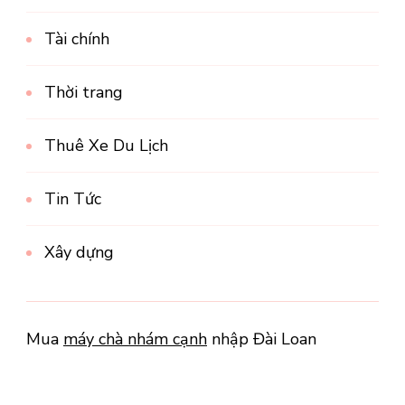
Tài chính
Thời trang
Thuê Xe Du Lịch
Tin Tức
Xây dựng
Mua
máy chà nhám cạnh
nhập Đài Loan