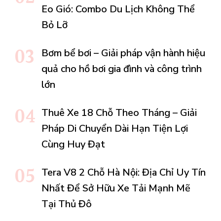
Eo Gió: Combo Du Lịch Không Thể
Bỏ Lỡ
Bơm bể bơi – Giải pháp vận hành hiệu
quả cho hồ bơi gia đình và công trình
lớn
Thuê Xe 18 Chỗ Theo Tháng – Giải
Pháp Di Chuyển Dài Hạn Tiện Lợi
Cùng Huy Đạt
Tera V8 2 Chỗ Hà Nội: Địa Chỉ Uy Tín
Nhất Để Sở Hữu Xe Tải Mạnh Mẽ
Tại Thủ Đô