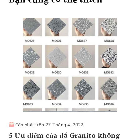
Bạn cũng có thể thích
Cập nhật trên
27 Tháng 4, 2022
5 Ưu điểm của đá Granito không