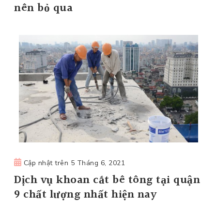
nên bỏ qua
Cập nhật trên
5 Tháng 6, 2021
Dịch vụ khoan cắt bê tông tại quận
9 chất lượng nhất hiện nay