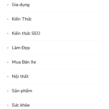
Gia dụng
Kiến Thức
Kiến thức SEO
Làm Đẹp
Mua Bán Xe
Nội thất
Sản phẩm
Sức khỏe