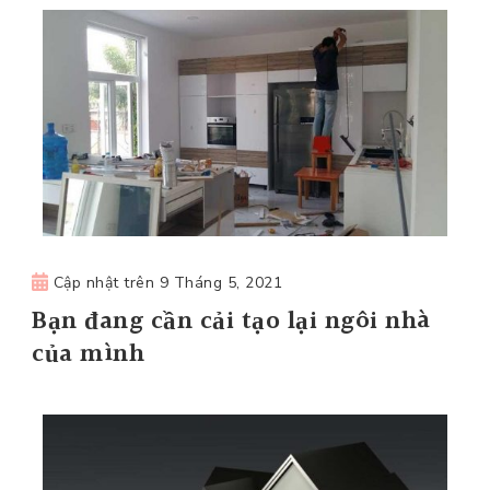
Cập nhật trên
9 Tháng 5, 2021
Bạn đang cần cải tạo lại ngôi nhà
của mình