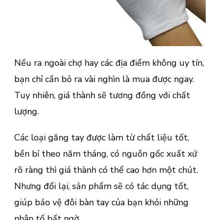
Nếu ra ngoài chợ hay các địa điểm không uy tín,
bạn chỉ cần bỏ ra vài nghìn là mua được ngay.
Tuy nhiên, giá thành sẽ tương đồng với chất
lượng.
Các loại găng tay được làm từ chất liệu tốt,
bền bỉ theo năm tháng, có nguồn gốc xuất xứ
rõ ràng thì giá thành có thể cao hơn một chút.
Nhưng đổi lại, sản phẩm sẽ có tác dụng tốt,
giúp bảo vệ đôi bàn tay của bạn khỏi những
nhân tố bất ngờ.