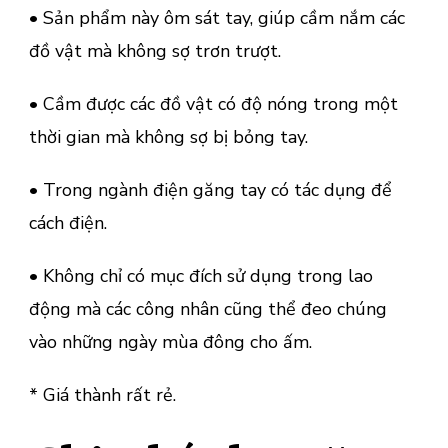
• Sản phẩm này ôm sát tay, giúp cầm nắm các
đồ vật mà không sợ trơn trượt.
• Cầm được các đồ vật có độ nóng trong một
thời gian mà không sợ bị bỏng tay.
• Trong ngành điện găng tay có tác dụng để
cách điện.
• Không chỉ có mục đích sử dụng trong lao
động mà các công nhân cũng thể đeo chúng
vào những ngày mùa đông cho ấm.
* Giá thành rất rẻ.