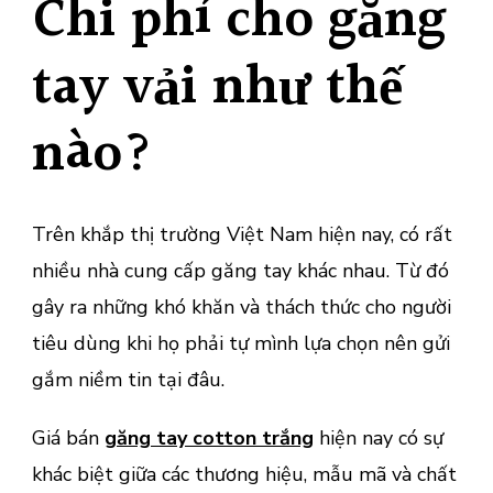
Chi phí cho găng
tay vải như thế
nào?
Trên khắp thị trường Việt Nam hiện nay, có rất
nhiều nhà cung cấp găng tay khác nhau. Từ đó
gây ra những khó khăn và thách thức cho người
tiêu dùng khi họ phải tự mình lựa chọn nên gửi
gắm niềm tin tại đâu.
Giá bán
găng tay cotton trắng
hiện nay có sự
khác biệt giữa các thương hiệu, mẫu mã và chất