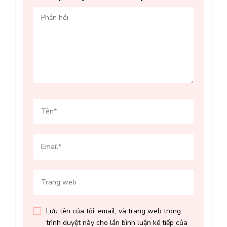
Lưu tên của tôi, email, và trang web trong
trình duyệt này cho lần bình luận kế tiếp của