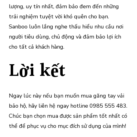
lượng, uy tín nhất, đảm bảo đem đến những
trải nghiệm tuyệt vời khó quên cho bạn.
Sanboo luôn lắng nghe thấu hiểu nhu cầu nơi
người tiêu dùng, chủ động và đảm bảo lợi ích
cho tất cả khách hàng.
Lời kết
Ngay lúc này nếu bạn muốn mua găng tay vải
bảo hộ, hãy liên hệ ngay hotline 0985 555 483.
Chúc bạn chọn mua được sản phẩm tốt nhất có
thể để phục vụ cho mục đích sử dụng của mình!