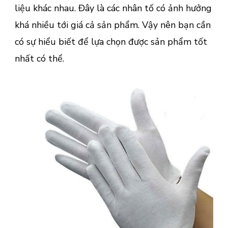
liệu khác nhau. Đây là các nhân tố có ảnh hưởng
khá nhiều tới giá cả sản phẩm. Vậy nên bạn cần
có sự hiểu biết để lựa chọn được sản phẩm tốt
nhất có thể.