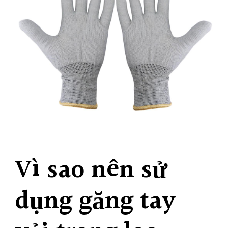
Vì sao nên sử
dụng găng tay