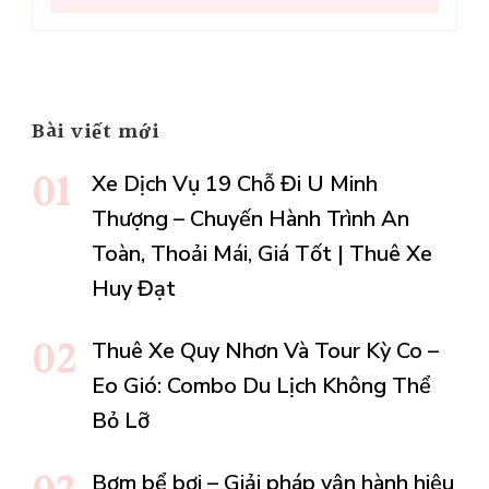
Bài viết mới
Xe Dịch Vụ 19 Chỗ Đi U Minh
Thượng – Chuyến Hành Trình An
Toàn, Thoải Mái, Giá Tốt | Thuê Xe
Huy Đạt
Thuê Xe Quy Nhơn Và Tour Kỳ Co –
Eo Gió: Combo Du Lịch Không Thể
Bỏ Lỡ
Bơm bể bơi – Giải pháp vận hành hiệu