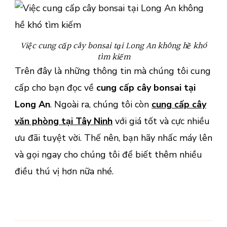
Việc cung cấp cây bonsai tại Long An không hề khó
tìm kiếm
Trên đây là những thông tin mà chúng tôi cung
cấp cho bạn đọc về
cung cấp cây bonsai tại
Long An
. Ngoài ra, chúng tôi còn
cung cấp cây
văn phòng tại Tây Ninh
với giá tốt và cực nhiều
ưu đãi tuyệt vời. Thế nên, bạn hãy nhấc máy lên
và gọi ngay cho chúng tôi để biết thêm nhiều
điều thú vị hơn nữa nhé.