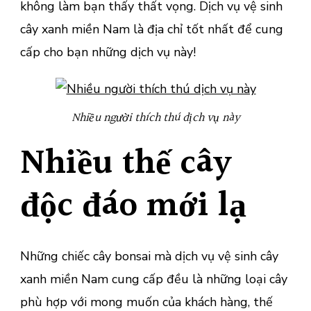
không làm bạn thấy thất vọng. Dịch vụ vệ sinh
cây xanh miền Nam là địa chỉ tốt nhất để cung
cấp cho bạn những dịch vụ này!
Nhiều người thích thú dịch vụ này
Nhiều thế cây
độc đáo mới lạ
Những chiếc cây bonsai mà dịch vụ vệ sinh cây
xanh miền Nam cung cấp đều là những loại cây
phù hợp với mong muốn của khách hàng, thế