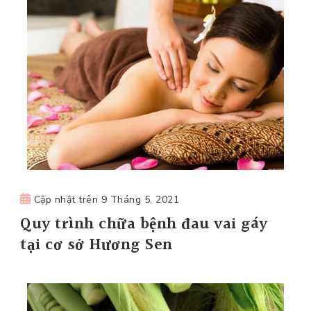
Cập nhật trên
9 Tháng 5, 2021
Quy trình chữa bệnh đau vai gáy
tại cơ sở Hương Sen