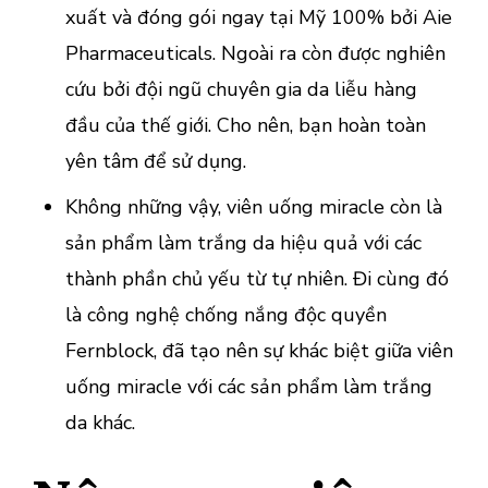
xuất và đóng gói ngay tại Mỹ 100% bởi Aie
Pharmaceuticals. Ngoài ra còn được nghiên
cứu bởi đội ngũ chuyên gia da liễu hàng
đầu của thế giới. Cho nên, bạn hoàn toàn
yên tâm để sử dụng.
Không những vậy, viên uống miracle còn là
sản phẩm làm trắng da hiệu quả với các
thành phần chủ yếu từ tự nhiên. Đi cùng đó
là công nghệ chống nắng độc quyền
Fernblock, đã tạo nên sự khác biệt giữa viên
uống miracle với các sản phẩm làm trắng
da khác.