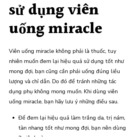
sử dụng viên
uống miracle
Viên uống miracle không phải là thuốc, tuy
nhiên muốn đem lại hiệu quả sử dụng tốt như
mong đợi, bạn cũng cần phải uống đúng liều
lượng và chỉ dẫn. Do đó để tránh những tác
dụng phụ không mong muốn. Khi dùng viên
uống miracle, bạn hãy lưu ý những điều sau.
Để đem lại hiệu quả làm trắng da, trị nám,
tàn nhang tốt như mong đợi, bạn nên dùng