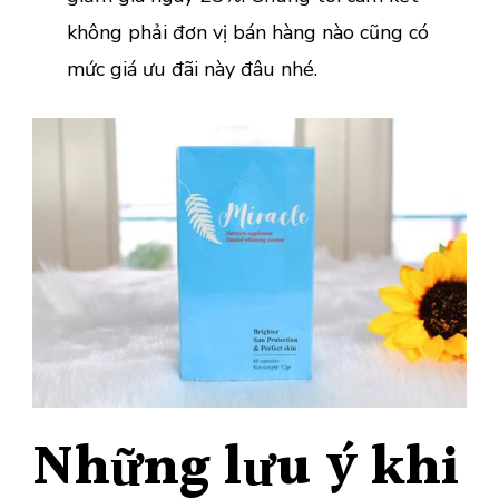
không phải đơn vị bán hàng nào cũng có
mức giá ưu đãi này đâu nhé.
Những lưu ý khi