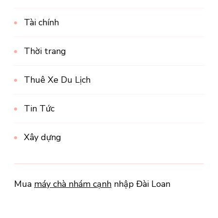
Tài chính
Thời trang
Thuê Xe Du Lịch
Tin Tức
Xây dựng
Mua
máy chà nhám cạnh
nhập Đài Loan