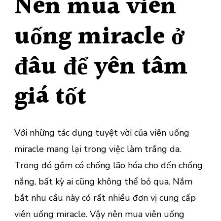
Nên mua viên
uống miracle ở
đâu để yên tâm
giá tốt
Với những tác dụng tuyệt vời của viên uống
miracle mang lại trong việc làm trắng da.
Trong đó gồm có chống lão hóa cho đến chống
nắng, bất kỳ ai cũng không thể bỏ qua. Nắm
bắt nhu cầu này có rất nhiều đơn vị cung cấp
viên uống miracle. Vậy nên mua viên uống