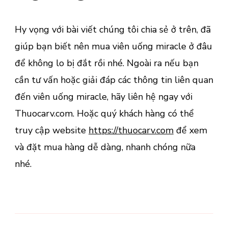
Hy vọng với bài viết chúng tôi chia sẻ ở trên, đã
giúp bạn biết nên mua viên uống miracle ở đâu
để không lo bị đắt rồi nhé. Ngoài ra nếu bạn
cần tư vấn hoặc giải đáp các thông tin liên quan
đến viên uống miracle, hãy liên hệ ngay với
Thuocarv.com. Hoặc quý khách hàng có thể
truy cập website
https://thuocarv.com
để xem
và đặt mua hàng dễ dàng, nhanh chóng nữa
nhé.