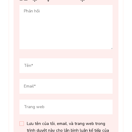
Lưu tên của tôi, email, và trang web trong
trình duyệt này cho lần bình luận kế tiếp của