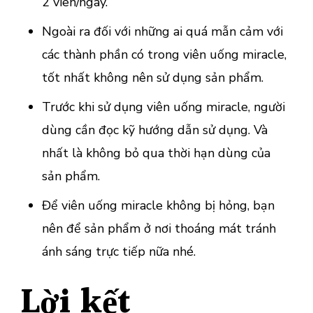
2 viên/ngày.
Ngoài ra đối với những ai quá mẫn cảm với
các thành phần có trong viên uống miracle,
tốt nhất không nên sử dụng sản phẩm.
Trước khi sử dụng viên uống miracle, người
dùng cần đọc kỹ hướng dẫn sử dụng. Và
nhất là không bỏ qua thời hạn dùng của
sản phẩm.
Để viên uống miracle không bị hỏng, bạn
nên để sản phẩm ở nơi thoáng mát tránh
ánh sáng trực tiếp nữa nhé.
Lời kết