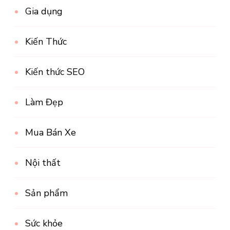
Gia dụng
Kiến Thức
Kiến thức SEO
Làm Đẹp
Mua Bán Xe
Nội thất
Sản phẩm
Sức khỏe