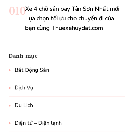
Xe 4 chỗ sân bay Tân Sơn Nhất mới –
Lựa chọn tối ưu cho chuyến đi của
bạn cùng Thuexehuydat.com
Danh mục
Bất Động Sản
Dịch Vụ
Du Lịch
Điện tử – Điện lạnh