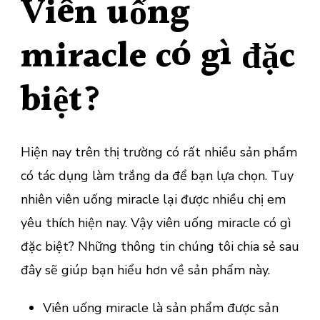
Viên uống
miracle có gì đặc
biệt?
Hiện nay trên thị trường có rất nhiều sản phẩm
có tác dụng làm trắng da để bạn lựa chọn. Tuy
nhiên viên uống miracle lại được nhiều chị em
yêu thích hiện nay. Vậy viên uống miracle có gì
đặc biệt? Những thông tin chúng tôi chia sẻ sau
đây sẽ giúp bạn hiểu hơn về sản phẩm này.
Viên uống miracle là sản phẩm được sản