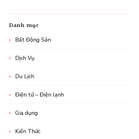
Danh mục
Bất Động Sản
Dịch Vụ
Du Lịch
Điện tử – Điện lạnh
Gia dụng
Kiến Thức