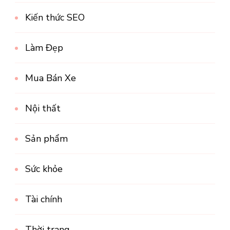
Kiến thức SEO
Làm Đẹp
Mua Bán Xe
Nội thất
Sản phẩm
Sức khỏe
Tài chính
Thời trang